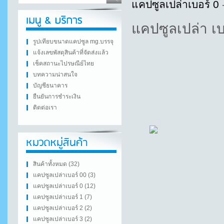
แคปซูลเปล่าเบอร์ 0
-
แคปซูลเปล่า เบ
รูปเทียบขนาดแคปซูล mg.บรรจุ
แจ้งเลขพัสดุสินค้าที่จัดส่งแล้ว
เช็คสถานะไปรษณีย์ไทย
บทความน่าสนใจ
บัญชีธนาคาร
ยืนยันการชำระเงิน
ติดต่อเรา
สินค้าทั้งหมด (32)
แคปซูลเปล่าเบอร์ 00 (3)
แคปซูลเปล่าเบอร์ 0 (12)
แคปซูลเปล่าเบอร์ 1 (7)
แคปซูลเปล่าเบอร์ 2 (2)
แคปซูลเปล่าเบอร์ 3 (2)