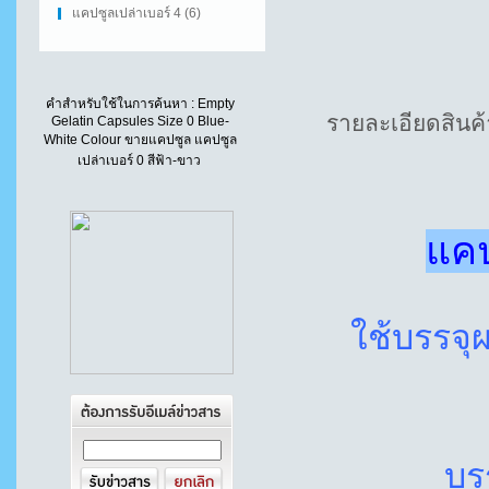
แคปซูลเปล่าเบอร์ 4 (6)
คำสำหรับใช้ในการค้นหา :
Empty
รายละเอียดสินค้
Gelatin Capsules Size 0 Blue-
White Colour ขายแคปซูล แคปซูล
เปล่าเบอร์ 0 สีฟ้า-ขาว
แคป
ใช้บรรจุ
บร