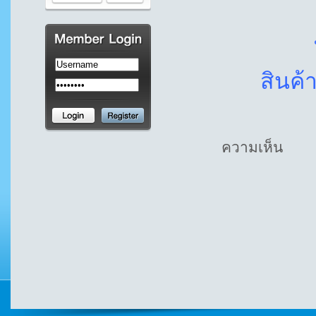
สินค
ความเห็น